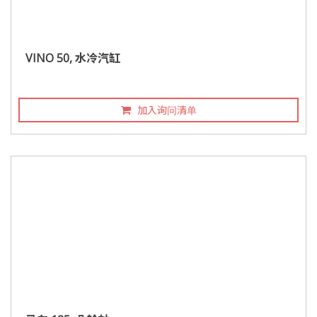
VINO 50, 水冷汽缸
加入询问清单