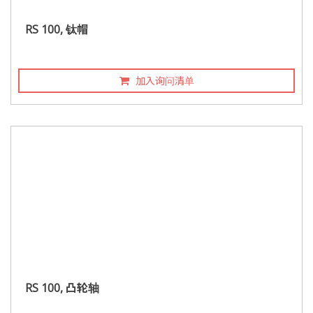
RS 100, 钛帽
加入询问清单
RS 100, 凸轮轴