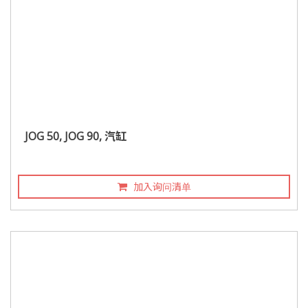
JOG 50, JOG 90, 汽缸
加入询问清单