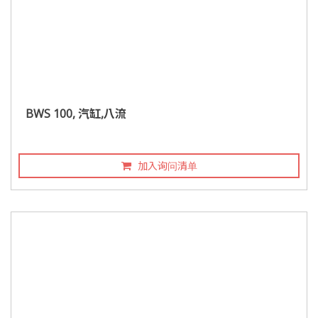
BWS 100, 汽缸,八流
加入询问清单