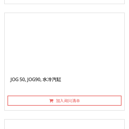
JOG 50, JOG90, 水冷汽缸
加入询问清单