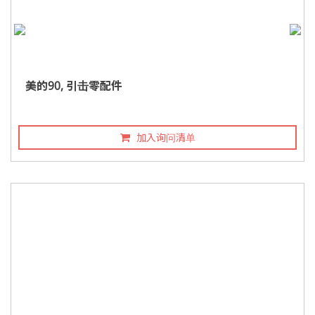
美的90, 引击零配件
加入询问清单