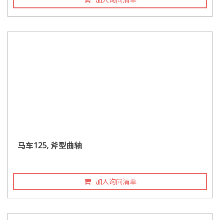
马车125, 斧型曲轴
加入询问清单