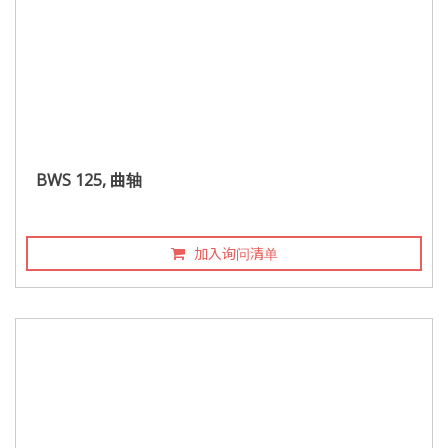
BWS 125, 曲轴
加入询问清单