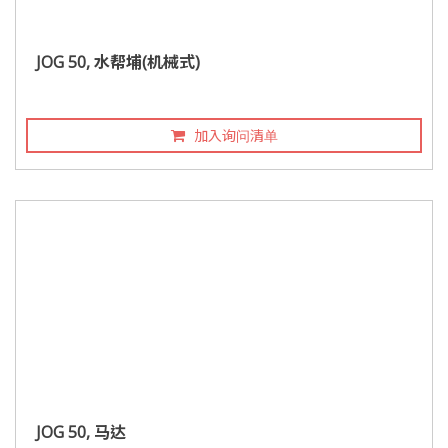
JOG 50, 水帮埔(机械式)
加入询问清单
JOG 50, 马达