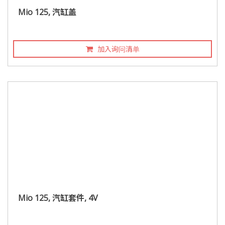
Mio 125, 汽缸盖
加入询问清单
Mio 125, 汽缸套件, 4V