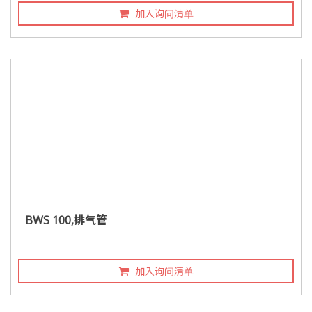
加入询问清单
BWS 100,排气管
加入询问清单