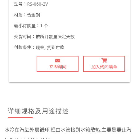
型号：
RS-060-2V
材质：
合金钢
最小订购量：
1 个
交货时间：
依所订数量决定天数
付款条件：
现金, 货到付款
立即询问
加入询问清单
详细规格及用途描述
水冷在汽缸外层循环,经由水管接到水箱散热,主要是要让汽