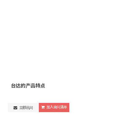
台达的产品特点
加入询问清单
立即讯问