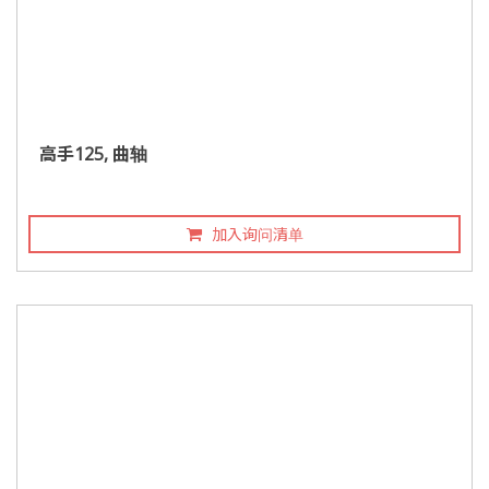
高手125, 曲轴
加入询问清单