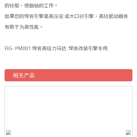
的转矩，使曲轴的工作。
如果您的悍将引擎是高压缩 或大口径引擎，高转起动器将
有助于为高性能。
FIG- PM001 悍将高纽力马达: 悍将改装引擎专用
相关产品