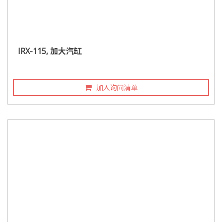
IRX-115, 加大汽缸
加入询问清单