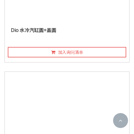
Dio 水冷汽缸圆+盖圆
加入询问清单