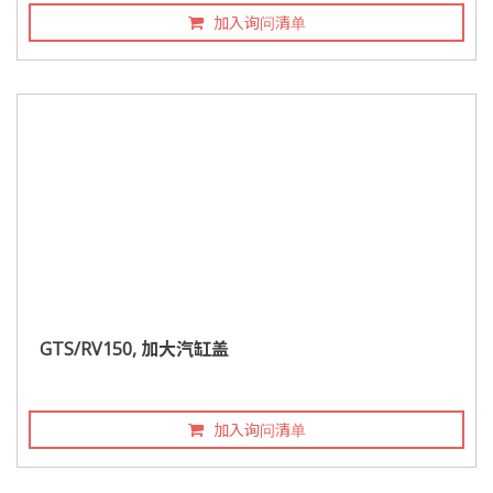
加入询问清单
GTS/RV150, 加大汽缸盖
加入询问清单