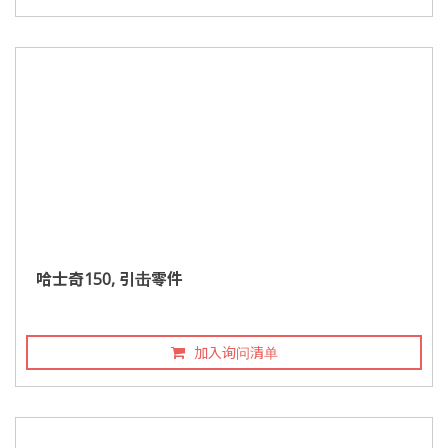
哈士奇150, 引击零件
加入询问清单