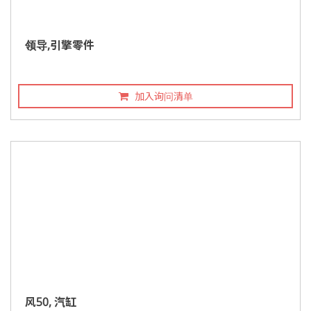
领导,引擎零件
加入询问清单
风50, 汽缸