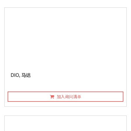
DIO, 马达
加入询问清单