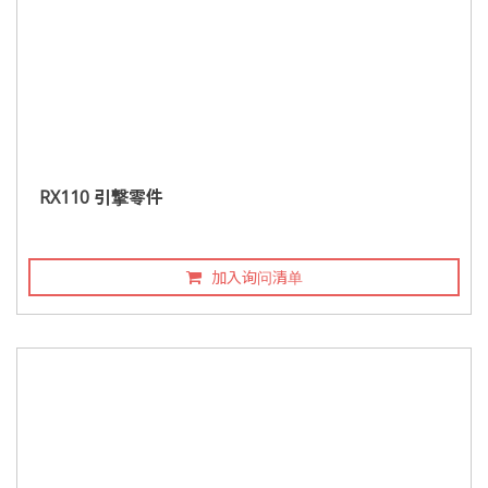
RX110 引撃零件
加入询问清单