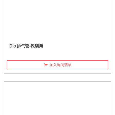
Dio 排气管-改装用
加入询问清单