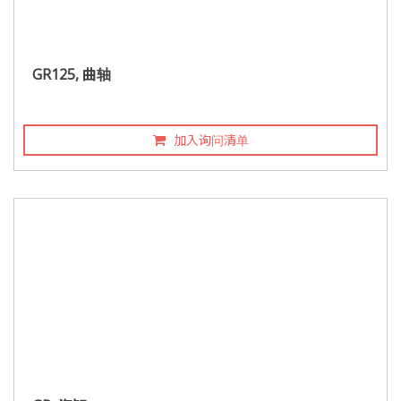
GR125, 曲轴
加入询问清单