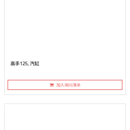
高手125, 汽缸
加入询问清单