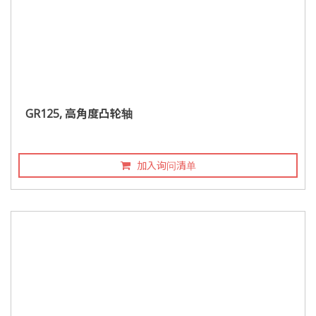
GR125, 高角度凸轮轴
加入询问清单