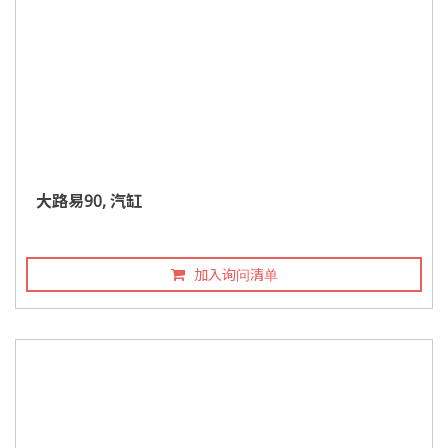
大路易90, 汽缸
加入询问清单