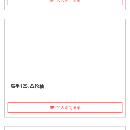
加入询问清单
高手125, 凸轮轴
加入询问清单