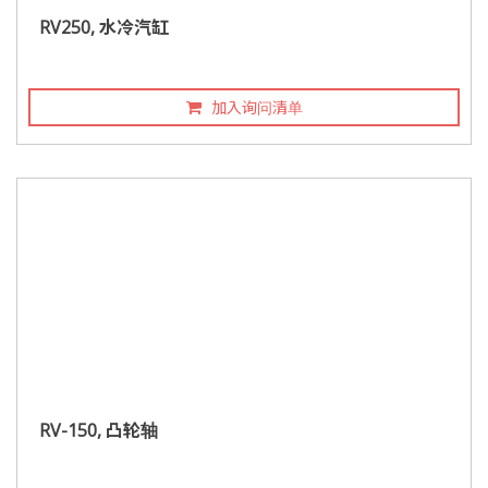
RV250, 水冷汽缸
加入询问清单
RV-150, 凸轮轴