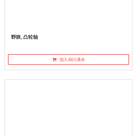
野狼, 凸轮轴
加入询问清单