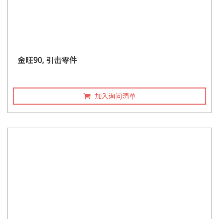
金旺90, 引击零件
加入询问清单