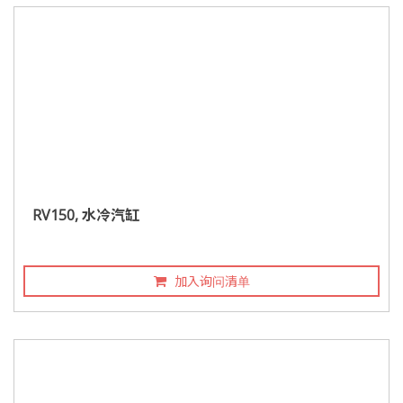
RV150, 水冷汽缸
加入询问清单