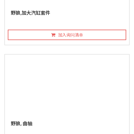
野狼,加大汽缸套件
加入询问清单
野狼, 曲轴