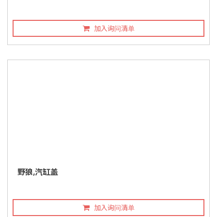
加入询问清单
野狼,汽缸盖
加入询问清单