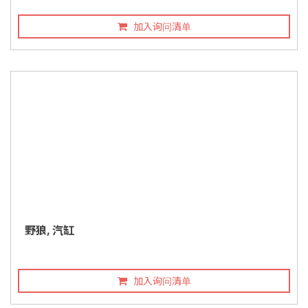
加入询问清单
野狼, 汽缸
加入询问清单