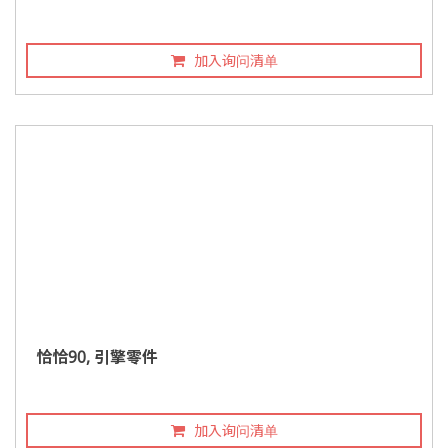
加入询问清单
恰恰90, 引擎零件
加入询问清单