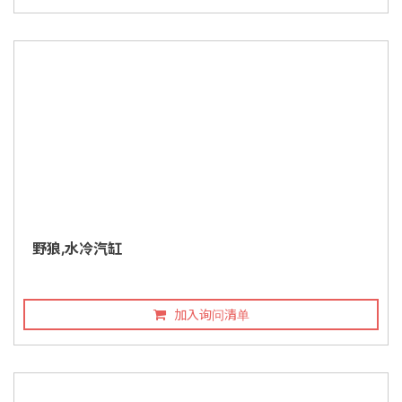
野狼,水冷汽缸
加入询问清单