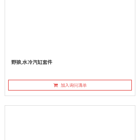
野狼,水冷汽缸套件
加入询问清单