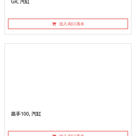
GR, 汽缸
加入询问清单
高手100, 汽缸