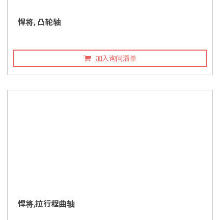
悍将, 凸轮轴
加入询问清单
悍将,拉行程曲轴