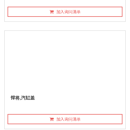
加入询问清单
悍将,汽缸盖
加入询问清单