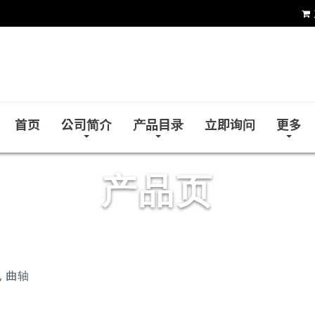
台达企业社
首页
公司简介
产品目录
立即询问
更多
产品页
, 曲轴