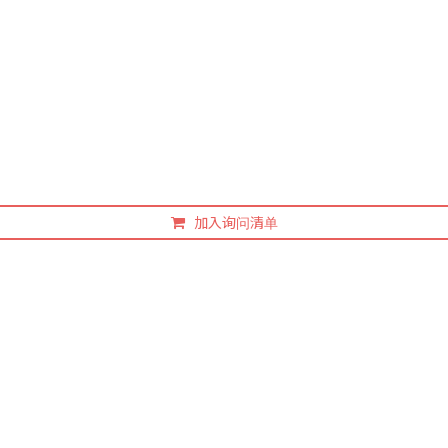
加入询问清单