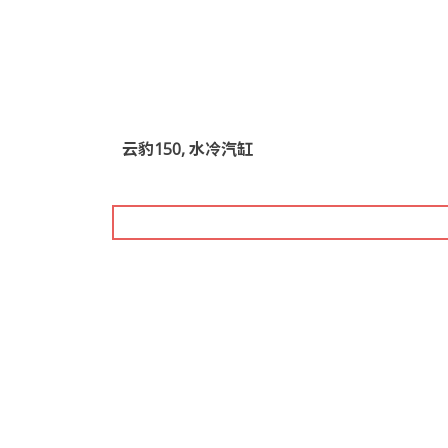
云豹150, 水冷汽缸