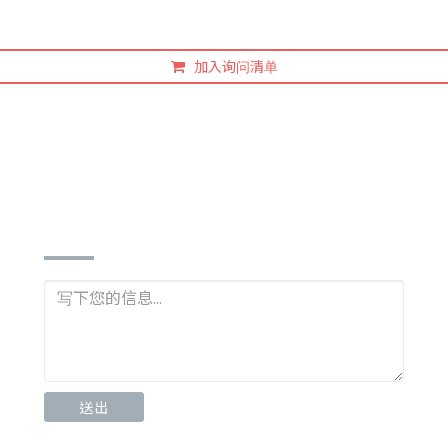
加入询问清单
立即询问
送出