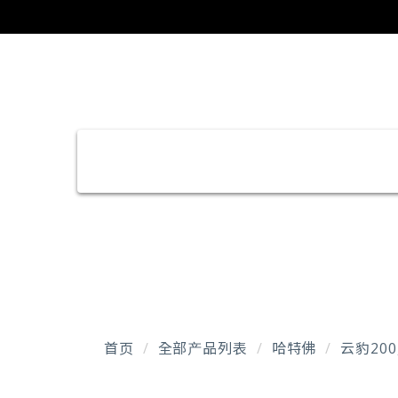
首页
全部产品列表
哈特佛
云豹200