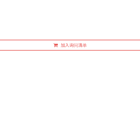
加入询问清单