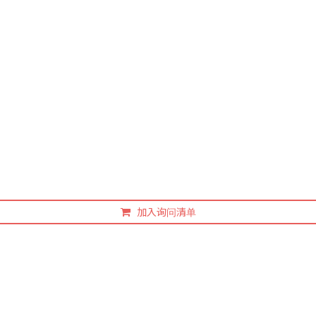
加入询问清单