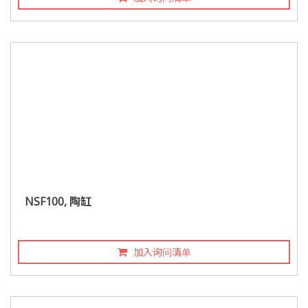
NSF100, 陶缸
加入询问清单