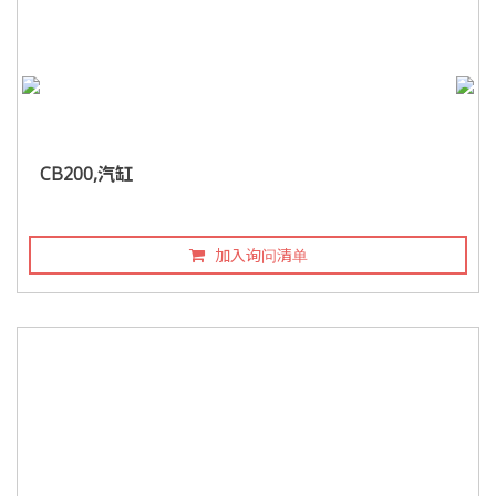
CB200,汽缸
加入询问清单