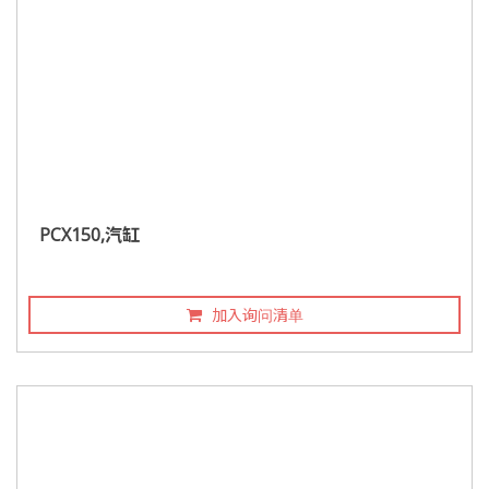
PCX150,汽缸
加入询问清单