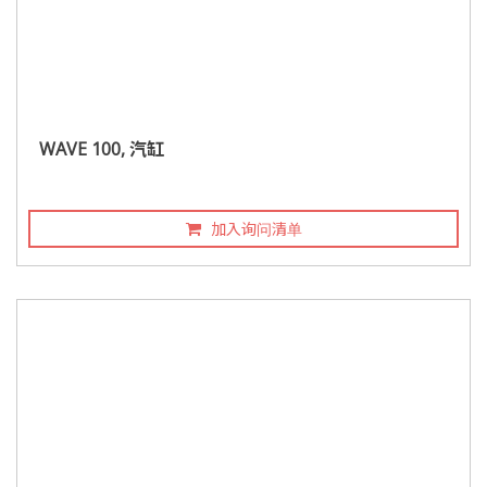
WAVE 100, 汽缸
加入询问清单