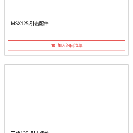
MSX125,引击配件
加入询问清单