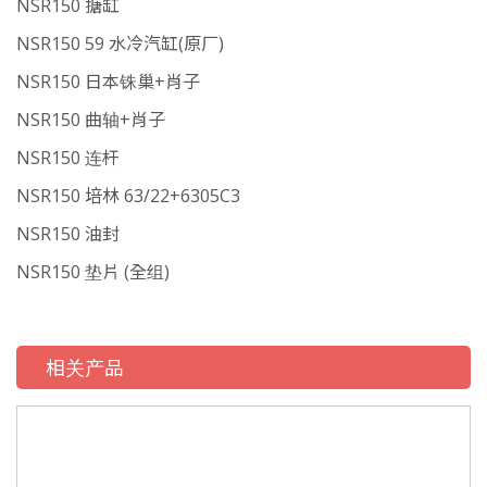
NSR150 搪缸
NSR150 59 水冷汽缸(原厂)
NSR150 日本铢巢+肖子
NSR150 曲轴+肖子
NSR150 连杆
NSR150 培林 63/22+6305C3
NSR150 油封
NSR150 垫片 (全组)
相关产品