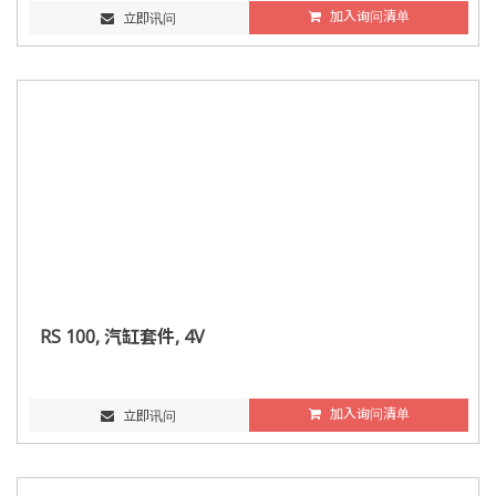
加入询问清单
立即讯问
RS 100, 汽缸套件, 4V
加入询问清单
立即讯问