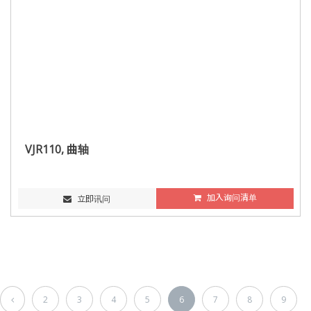
VJR110, 曲轴
加入询问清单
立即讯问
2
3
4
5
6
7
8
9