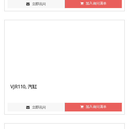
加入询问清单
立即讯问
VJR110, 汽缸
加入询问清单
立即讯问